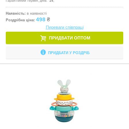
Гарантійний термін, днів
14
Наявність:
в наявності
498
₴
Роздрібна ціна:
Переваги співпраці
ПРИДБАТИ ОПТОМ
ПРИДБАТИ У РОЗДРІБ