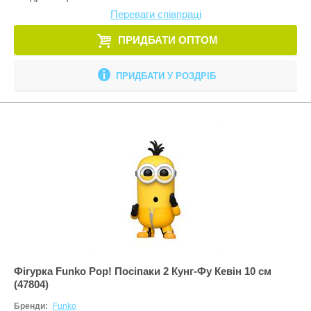
Переваги співпраці
ПРИДБАТИ ОПТОМ
ПРИДБАТИ У РОЗДРІБ
Фігурка Funko Pop! Посіпаки 2 Кунг-Фу Кевін 10 см
(47804)
Бренди:
Funko