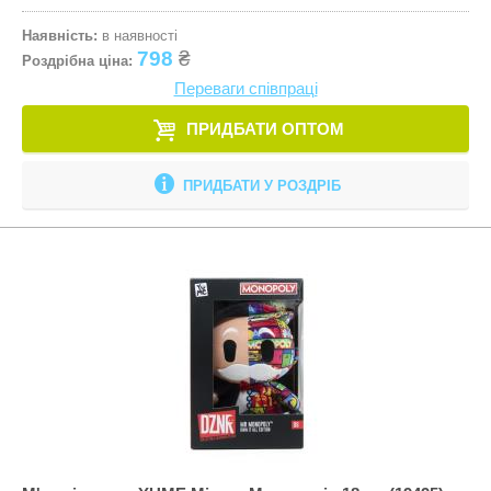
Наявність:
в наявності
798
₴
Роздрібна ціна:
Переваги співпраці
ПРИДБАТИ ОПТОМ
ПРИДБАТИ У РОЗДРІБ