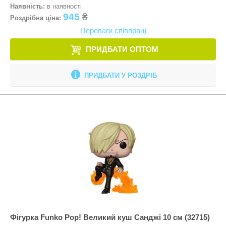
Наявність:
в наявності
945
₴
Роздрібна ціна:
Переваги співпраці
ПРИДБАТИ ОПТОМ
ПРИДБАТИ У РОЗДРІБ
Фігурка Funko Pop! Великий куш Санджі 10 см (32715)