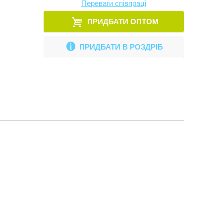
Переваги співпраці
ПРИДБАТИ ОПТОМ
ПРИДБАТИ В РОЗДРІБ