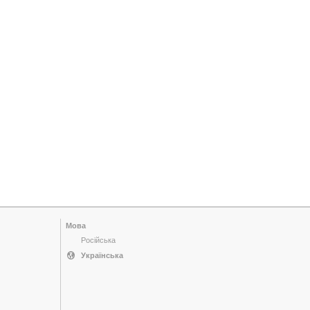
Мова
Російська
Українська