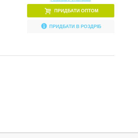
ПРИДБАТИ ОПТОМ
ПРИДБАТИ В РОЗДРІБ