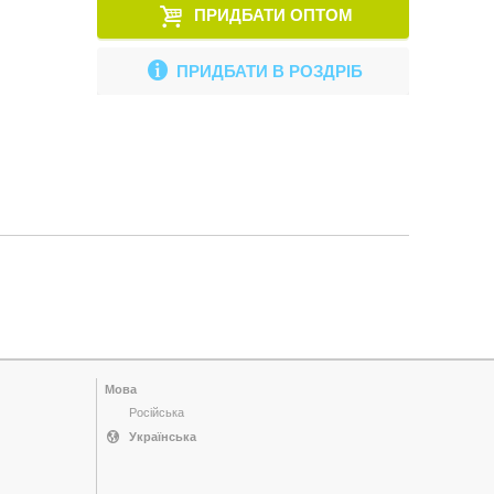
ПРИДБАТИ ОПТОМ
ПРИДБАТИ В РОЗДРІБ
Мова
Російська
Українська