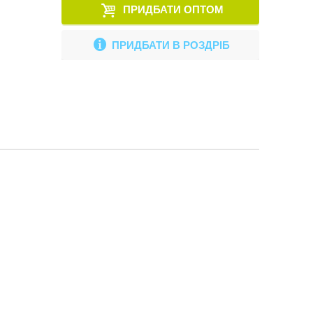
ПРИДБАТИ ОПТОМ
ПРИДБАТИ В РОЗДРІБ