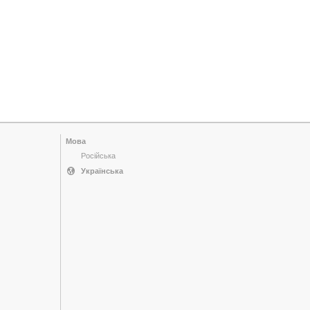
Мова
Російська
Українська